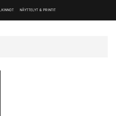
LKINNOT
NÄYTTELYT & PRINTIT