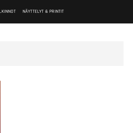
LKINNOT
NÄYTTELYT & PRINTIT